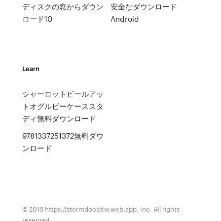
ディスクの窓からダウン
安全なダウンロード
ロード10
Android
Learn
シャーロットビールアッ
トオグルビーケーススタ
ディ無料ダウンロード
9781337251372無料ダウ
ンロード
© 2019 https://stormdocsjtlw.web.app, Inc. All rights
reserved.