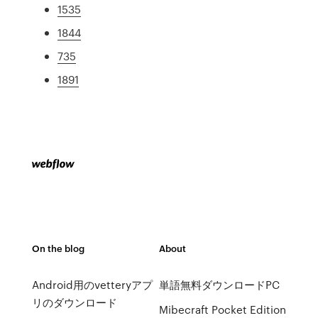
1535
1844
735
1891
On the blog
About
Android用のvetteryアプ
単語無料ダウンロードPC
リのダウンロード
Mibecraft Pocket Edition