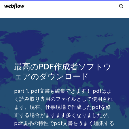
最高のPDF作成者ソフトウ
ェアのダウンロード
part 1. pdf文書も編集できます！ pdfはよ
く読み取り専用のファイルとして使用され
ます。現在、仕事現場で作成したpdfを修
正する場合がますます多くなりましたが、
pdf規格の特性でpdf文書をうまく編集する