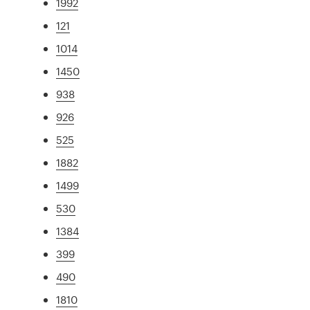
1992
121
1014
1450
938
926
525
1882
1499
530
1384
399
490
1810