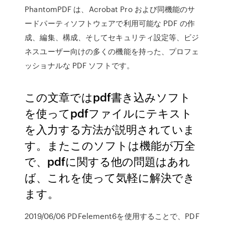
PhantomPDF は、Acrobat Pro および同機能のサ
ードパーティソフトウェアで利用可能な PDF の作
成、編集、構成、そしてセキュリティ設定等、ビジ
ネスユーザー向けの多くの機能を持った、プロフェ
ッショナルな PDF ソフトです。
この文章ではpdf書き込みソフト
を使ってpdfファイルにテキスト
を入力する方法が説明されていま
す。またこのソフトは機能が万全
で、pdfに関する他の問題はあれ
ば、これを使って気軽に解決でき
ます。
2019/06/06 PDFelement6を使用することで、PDF