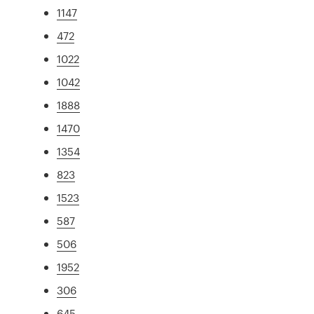
1147
472
1022
1042
1888
1470
1354
823
1523
587
506
1952
306
645