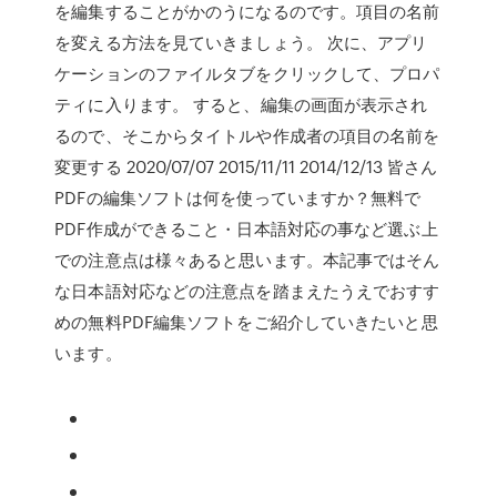
を編集することがかのうになるのです。項目の名前
を変える方法を見ていきましょう。 次に、アプリ
ケーションのファイルタブをクリックして、プロパ
ティに入ります。 すると、編集の画面が表示され
るので、そこからタイトルや作成者の項目の名前を
変更する 2020/07/07 2015/11/11 2014/12/13 皆さん
PDFの編集ソフトは何を使っていますか？無料で
PDF作成ができること・日本語対応の事など選ぶ上
での注意点は様々あると思います。本記事ではそん
な日本語対応などの注意点を踏まえたうえでおすす
めの無料PDF編集ソフトをご紹介していきたいと思
います。