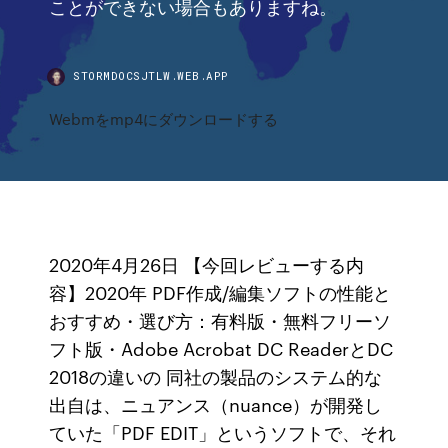
ことができない場合もありますね。
STORMDOCSJTLW.WEB.APP
Webmをmp4にダウンロードする
2020年4月26日 【今回レビューする内
容】2020年 PDF作成/編集ソフトの性能と
おすすめ・選び方：有料版・無料フリーソ
フト版・Adobe Acrobat DC ReaderとDC
2018の違いの 同社の製品のシステム的な
出自は、ニュアンス（nuance）が開発し
ていた「PDF EDIT」というソフトで、それ