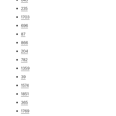
235
1703
696
87
866
204
782
1359
39
1574
1851
365
1769