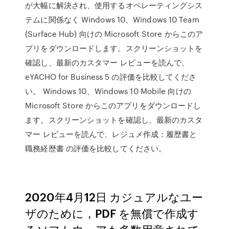
が大幅に解決され、使用するオペレーティングシス
テムに関係なく Windows 10、Windows 10 Team
(Surface Hub) 向けの Microsoft Store からこのア
プリをダウンロードします。スクリーンショットを
確認し、最新のカスタマー レビューを読んで、
eYACHO for Business 5 の評価を比較してくださ
い。 Windows 10、Windows 10 Mobile 向けの
Microsoft Store からこのアプリをダウンロードし
ます。スクリーンショットを確認し、最新のカスタ
マー レビューを読んで、レジュメ作成：履歴書と
職務経歴書 の評価を比較してください。
2020年4月12日 カジュアルなユー
ザのために，PDF を無償で作成す