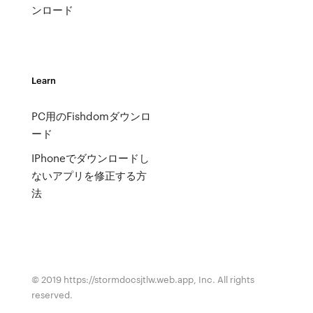
ンロード
Learn
PC用のFishdomダウンロ
ード
IPhoneでダウンロードし
ないアプリを修正する方
法
© 2019 https://stormdocsjtlw.web.app, Inc. All rights
reserved.