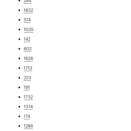
284
1832
574
1035
142
602
1626
1713
223
191
1732
1374
174
1286