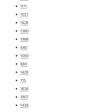
1171
1027
1428
1380
1988
440
1093
680
1429
715
1836
1907
1438