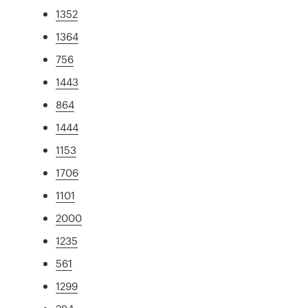
1352
1364
756
1443
864
1444
1153
1706
1101
2000
1235
561
1299